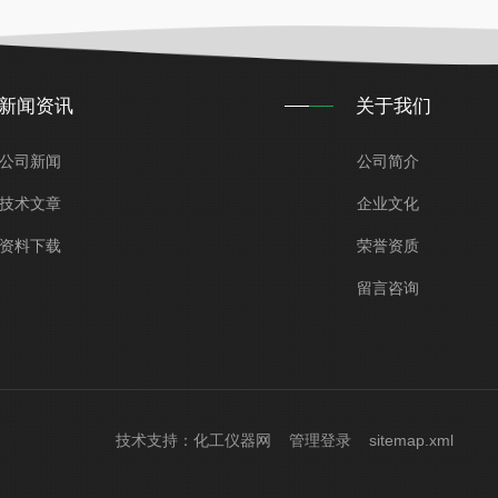
新闻资讯
关于我们
公司新闻
公司简介
技术文章
企业文化
资料下载
荣誉资质
留言咨询
技术支持：
化工仪器网
管理登录
sitemap.xml