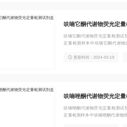
呋喃它酮代谢物荧光定量
呋喃它酮代谢物荧光定量检测试
定量检测样本中呋喃它酮代谢物
测。 检出限：0.5ppb
更新时间：2024-03-19
呋喃唑酮代谢物荧光定量
呋喃唑酮代谢物荧光定量检测试
定量检测样本中呋喃唑酮代谢物残
检出限：0.2ppb