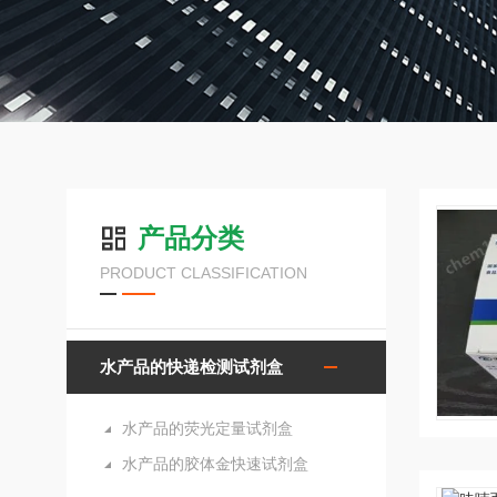
产品分类
PRODUCT CLASSIFICATION
水产品的快递检测试剂盒
水产品的荧光定量试剂盒
水产品的胶体金快速试剂盒