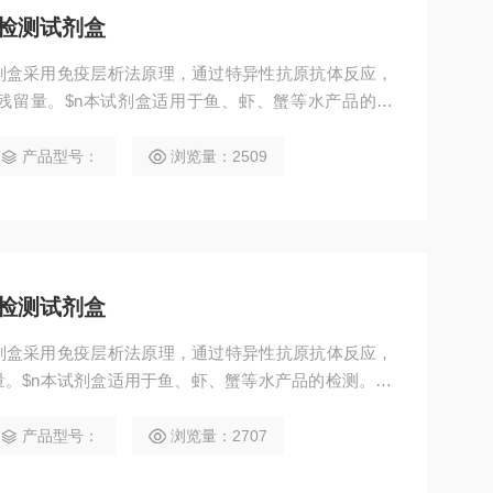
检测试剂盒
剂盒采用免疫层析法原理，通过特异性抗原抗体反应，
残留量。$n本试剂盒适用于鱼、虾、蟹等水产品的检
产品型号：
浏览量：2509
检测试剂盒
剂盒采用免疫层析法原理，通过特异性抗原抗体反应，
。$n本试剂盒适用于鱼、虾、蟹等水产品的检测。$n
产品型号：
浏览量：2707