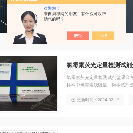
欢迎您！
来自局域网的朋友！有什么可以帮
助您的吗？
氯霉素荧光定量检测试剂
氯霉素荧光定量检测试剂盒采金
样本中氯霉素残留量。$n本试剂盒
pb
更新时间：2024-03-19