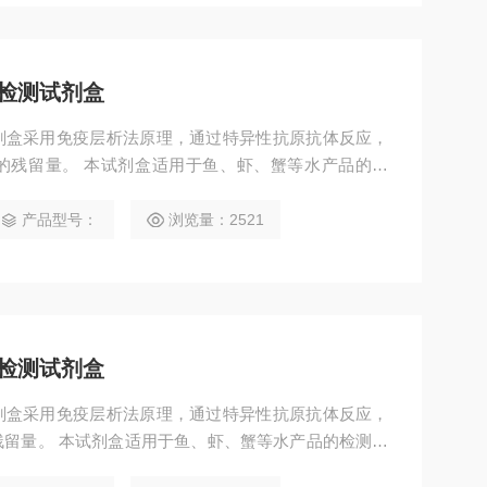
检测试剂盒
剂盒采用免疫层析法原理，通过特异性抗原抗体反应，
的残留量。 本试剂盒适用于鱼、虾、蟹等水产品的检
产品型号：
浏览量：2521
检测试剂盒
剂盒采用免疫层析法原理，通过特异性抗原抗体反应，
留量。 本试剂盒适用于鱼、虾、蟹等水产品的检测。