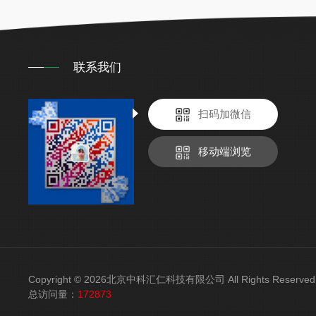
联系我们
扫码加微信
移动端浏览
Copyright © 2026北京中科汇仁科技有限公司 All Rights Reser
总访问量：
172873