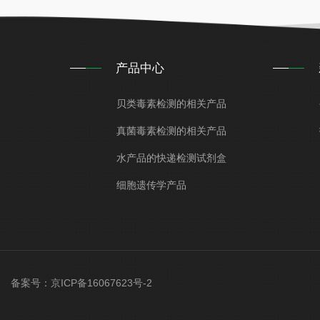
产品中心
贝类毒素检测的相关产品
真菌毒素检测的相关产品
水产品的快递检测试剂盒
细胞遗传学产品
ved 备案号：
京ICP备16067623号-2