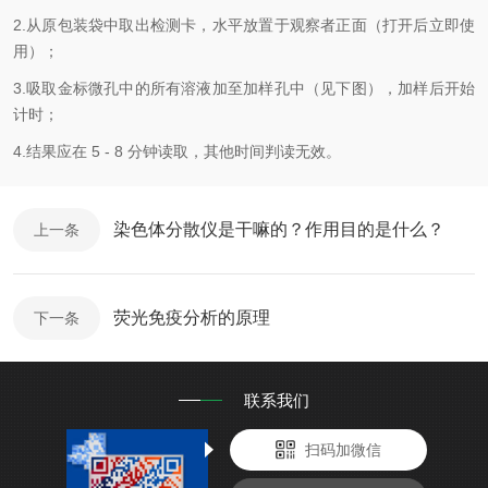
2.从原包装袋中取出检测卡，水平放置于观察者正面（打开后立即使
用）；
3.吸取金标微孔中的所有溶液加至加样孔中（见下图），加样后开始
计时；
4.结果应在 5 - 8 分钟读取，其他时间判读无效。
染色体分散仪是干嘛的？作用目的是什么？
上一条
荧光免疫分析的原理
下一条
联系我们
扫码加微信