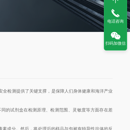
电话咨询
扫码加微信
安全检测提供了关键支撑，是保障人们身体健康和海洋产业
。不同的试剂盒在检测原理、检测范围、灵敏度等方面存在差
毒素成分。然后，将处理后的样品与包被有特异性抗体的反