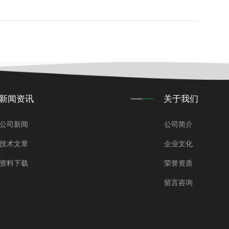
新闻资讯
关于我们
公司新闻
公司简介
技术文章
企业文化
资料下载
荣誉资质
留言咨询