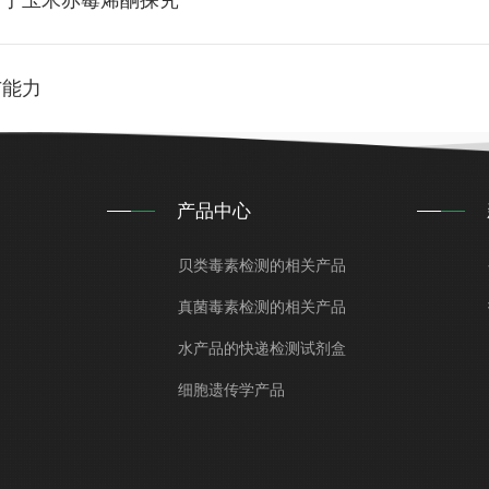
用于玉米赤霉烯酮探究
与能力
产品中心
贝类毒素检测的相关产品
真菌毒素检测的相关产品
水产品的快递检测试剂盒
细胞遗传学产品