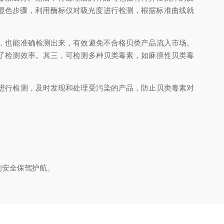
和显色步骤，利用酶标仪对吸光度进行检测，根据标准曲线就
，也能准确检测出来，有效避免不合格贝类产品流入市场。
了检测效率。其三，可检测多种贝类毒素，如麻痹性贝类毒
进行检测，及时发现和处理受污染的产品，防止贝类毒素对
的安全保驾护航。