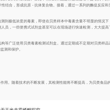
性结合，形成抗原 - 抗体复合物。接着，通过一系列的酶促反应
到极低浓度的毒素，即使在贝类样本中毒素含量不明显的情况下
测人员，一些便携式试剂盒甚至可以在现场进行快速检测，大大提高
等广泛使用贝类毒素检测试剂盒。通过定期或不定期对贝类样品
的监测和保护。
用。随着技术的不断发展，其检测性能将不断提高，为贝类食品