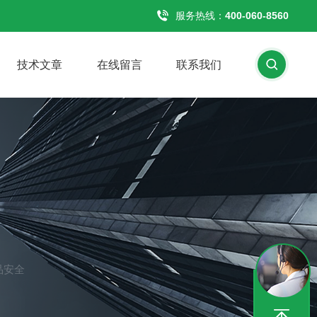
服务热线：
400-060-8560
技术文章
在线留言
联系我们
品安全