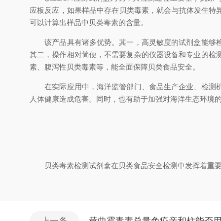
应板反应，如果样品中存在贝类毒素，就会与抗体发生特异
可以计算出样品中贝类毒素的含量。
该产品具有诸多优势。其一，高灵敏度的试剂盒能够检测
其二，操作相对简便，不需要复杂的仪器设备和专业的检
素、腹泻性贝类毒素等，能全面保障贝类食品安全。
在实际应用中，海洋监管部门、食品生产企业、检测机构
人体健康造成危害。同时，也有助于加强对海洋生态环境
贝类毒素检测试剂盒在贝类食品安全检测中发挥着重要作