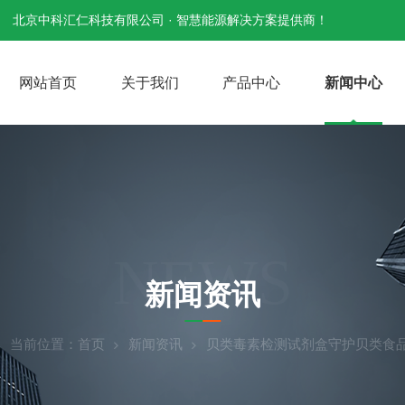
北京中科汇仁科技有限公司 · 智慧能源解决方案提供商！
网站首页
关于我们
产品中心
新闻中心
NEWS
新闻资讯
当前位置：
首页
新闻资讯
贝类毒素检测试剂盒守护贝类食