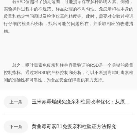
若RSD值超出了预期范围，可能提示存在多种影响因素。例如，
实验操作过程中的不规范、样品处理的不均匀性、免疫亲和柱本身的
质量和稳定性问题以及检测仪器的精度等。此时，需要对实验过程进
行仔细的检查和分析，找出可能的问题所在，并采取相应的改进措
施。
总之，呕吐毒素免疫亲和柱柱容量验证的RSD是一个关键的质量
控制指标。通过对RSD的严格控制和分析，可以不断提高呕吐毒素检
测的准确性和可靠性，为食品安全保障提供有力支持。
玉米赤霉烯酮免疫亲和柱回收率优化：从原理到操作的关键控制点
上一条
黄曲霉毒素B1免疫亲和柱验证方法探究
下一条